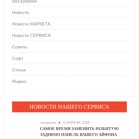
Без рубрики
Новости
Новости МАРКЕТА
Новости СЕРВИСА
Советы
Софт
Статьи
Яндекс
НОВОСТИ НАШЕГО СЕРВИСА
mangoose
10 АПРЕЛЯ, 2026
САМОЕ ВРЕМЯ ЗАМЕНИТЬ РАЗБИТУЮ
ЗАДНЮЮ ПАНЕЛЬ ВАШЕГО АЙФОНА