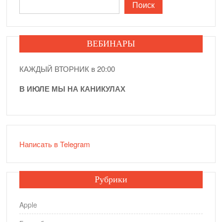
Поиск
ВЕБИНАРЫ
КАЖДЫЙ ВТОРНИК в 20:00
В ИЮЛЕ МЫ НА КАНИКУЛАХ
Написать в Telegram
Рубрики
Apple