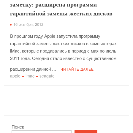
заметку: расширена программа
гарантийной замены жестких дисков
16 октября, 2012
В прошлом году Apple запустила программу
гарантийной замены жестких дисков в компьютерах
iMac, которые продавались в период с мая по июль
2011 года. Сегодня стало известно о существенном
расширении данной …
ЧИТАЙТЕ ДАЛЕЕ
apple
imac
seagate
Поиск