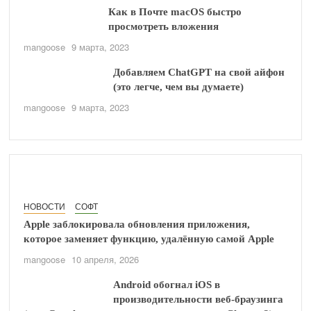
Как в Почте macOS быстро
просмотреть вложения
mangoose
9 марта, 2023
Добавляем ChatGPT на свой айфон
(это легче, чем вы думаете)
mangoose
9 марта, 2023
НОВОСТИ
СОФТ
Apple заблокировала обновления приложения,
которое заменяет функцию, удалённую самой Apple
mangoose
10 апреля, 2026
Android обогнал iOS в
производительности веб-браузинга