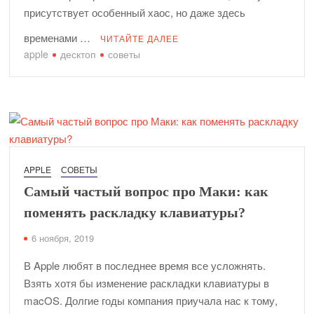
присутствует особенный хаос, но даже здесь
временами …
ЧИТАЙТЕ ДАЛЕЕ
apple
десктоп
советы
APPLE
СОВЕТЫ
Самый частый вопрос про Маки: как
поменять раскладку клавиатуры?
6 ноября, 2019
В Apple любят в последнее время все усложнять.
Взять хотя бы изменение раскладки клавиатуры в
macOS. Долгие годы компания приучала нас к тому,