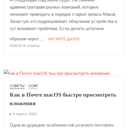
администраторам разных компаний, которые
начинают приводить в порядок старые запасы Маков.
Зачастую это подразумевает обнуление устройства и
тут возникает проблема. Если делать штатным
образом через …
ЧИТАЙТЕ ДАЛЕЕ
macos
советы
СОВЕТЫ
СОФТ
Как в Почте macOS быстро просмотреть
вложения
9 марта, 2023
Одна из дурацких особенностей штатного почтового