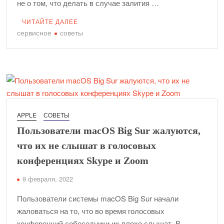
не о том, что делать в случае залития …
ЧИТАЙТЕ ДАЛЕЕ
сервисное
советы
APPLE
СОВЕТЫ
Пользователи macOS Big Sur жалуются,
что их не слышат в голосовых
конференциях Skype и Zoom
9 февраля, 2022
Пользователи системы macOS Big Sur начали
жаловаться на то, что во время голосовых
конференций собеседники их плохо слышат. В