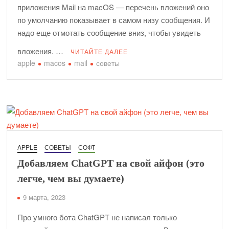
приложения Mail на macOS — перечень вложений оно
по умолчанию показывает в самом низу сообщения. И
надо еще отмотать сообщение вниз, чтобы увидеть
вложения. …
ЧИТАЙТЕ ДАЛЕЕ
apple
macos
mail
советы
APPLE
СОВЕТЫ
СОФТ
Добавляем ChatGPT на свой айфон (это
легче, чем вы думаете)
9 марта, 2023
Про умного бота ChatGPT не написал только