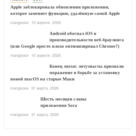
Apple заблокировала обновления приложения,
которое заменяет функцию, удалённую самой Apple
mangoose
10 апреля, 2026
Android обогнал iOS в
производительности веб-браузинга
(или Google просто плохо оптимизировал Chrome?)
mangoose
10 апреля, 2026
Конец эпохи: энтузиасты признали
поражение в борьбе за установку
новой macOS на старые Маки
mangoose
31 марта, 2026
Шесть месяцев славы
приложения Sora
mangoose
31 марта, 2026