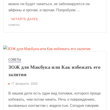
можно ли будет чиниться, не заблокируются ли
айфоны и прочая, и прочая. Попробуем …
ЧИТАЙТЕ ДАЛЕЕ
советы
СОВЕТЫ
ЗОЖ для Макбука или Как избежать его
залития
17 февраля, 2022
В нашем деле есть один вид поломок, которого проще
избежать, чем потом чинить. Речь о повреждениях,
вызванных контактом с жидкостью. Сегодня говорим