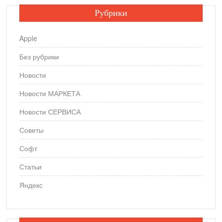
Рубрики
Apple
Без рубрики
Новости
Новости МАРКЕТА
Новости СЕРВИСА
Советы
Софт
Статьи
Яндекс