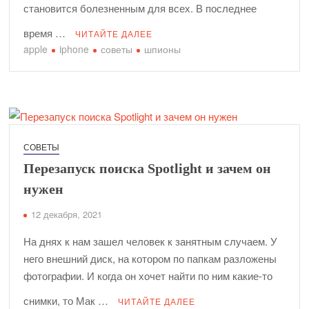
становится болезненным для всех. В последнее
время …
ЧИТАЙТЕ ДАЛЕЕ
apple
iphone
советы
шпионы
СОВЕТЫ
Перезапуск поиска Spotlight и зачем он
нужен
12 декабря, 2021
На днях к нам зашел человек к занятным случаем. У
него внешний диск, на котором по папкам разложены
фотографии. И когда он хочет найти по ним какие-то
снимки, то Мак …
ЧИТАЙТЕ ДАЛЕЕ