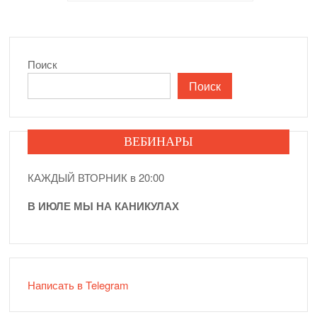
записей
Поиск
Поиск
ВЕБИНАРЫ
КАЖДЫЙ ВТОРНИК в 20:00
В ИЮЛЕ МЫ НА КАНИКУЛАХ
Написать в Telegram