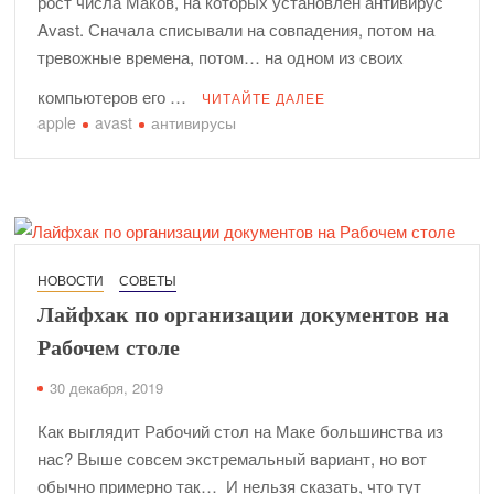
рост числа Маков, на которых установлен антивирус
Avast. Сначала списывали на совпадения, потом на
тревожные времена, потом… на одном из своих
компьютеров его …
ЧИТАЙТЕ ДАЛЕЕ
apple
avast
антивирусы
НОВОСТИ
СОВЕТЫ
Лайфхак по организации документов на
Рабочем столе
30 декабря, 2019
Как выглядит Рабочий стол на Маке большинства из
нас? Выше совсем экстремальный вариант, но вот
обычно примерно так… И нельзя сказать, что тут