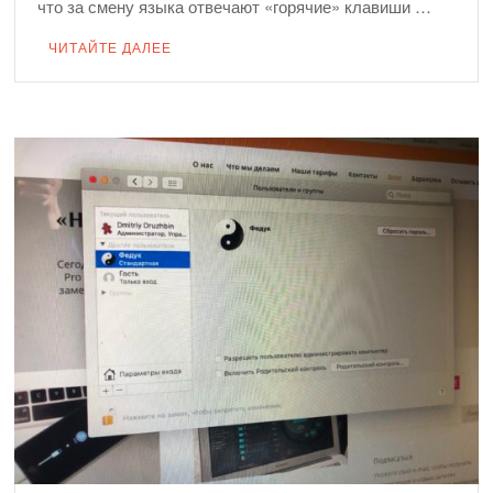
что за смену языка отвечают «горячие» клавиши …
ЧИТАЙТЕ ДАЛЕЕ