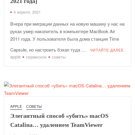
2021 года]
4 апреля, 2021
Вчера при миграции данных на новую машину у нас на
руках умер накопитель в компьютере MacBook Air
2011 года. У пользователя была дома станция Time
Capsule, но настроить бэкап туда …
ЧИТАЙТЕ ДАЛЕЕ
apple
сервисное
советы
APPLE
СОВЕТЫ
Элегантный способ «убить» macOS
Catalina… удалением TeamViewer