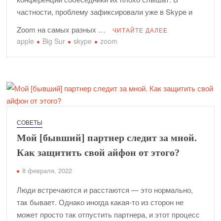
частности, проблему зафиксировали уже в Skype и
Zoom на самых разных …
ЧИТАЙТЕ ДАЛЕЕ
apple
Big Sur
skype
zoom
СОВЕТЫ
Мой [бывший] партнер следит за мной.
Как защитить свой айфон от этого?
8 февраля, 2022
Люди встречаются и расстаются — это нормально,
так бывает. Однако иногда какая-то из сторон не
может просто так отпустить партнера, и этот процесс