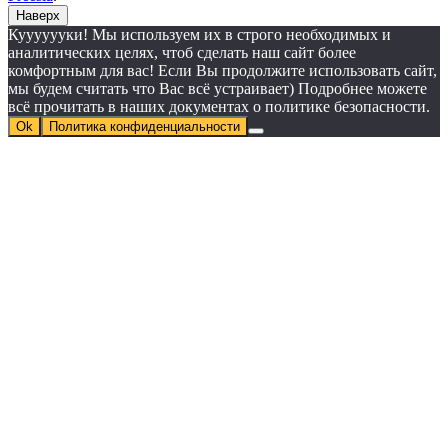
Наверх
Кууууууки! Мы используем их в строго необходимых и
аналитических целях, чтоб сделать наш сайт более
комфортным для вас! Если Вы продолжите использовать сайт,
мы будем считать что Вас всё устраивает) Подробнее можете
всё прочитать в наших документах о политике безопасности.
Ok
Политика конфиденциальности