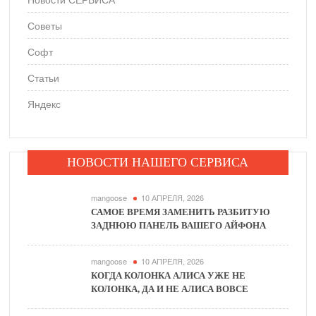
Советы
Софт
Статьи
Яндекс
НОВОСТИ НАШЕГО СЕРВИСА
mangoose
10 АПРЕЛЯ, 2026
САМОЕ ВРЕМЯ ЗАМЕНИТЬ РАЗБИТУЮ
ЗАДНЮЮ ПАНЕЛЬ ВАШЕГО АЙФОНА
mangoose
10 АПРЕЛЯ, 2026
КОГДА КОЛОНКА АЛИСА УЖЕ НЕ
КОЛОНКА, ДА И НЕ АЛИСА ВОВСЕ