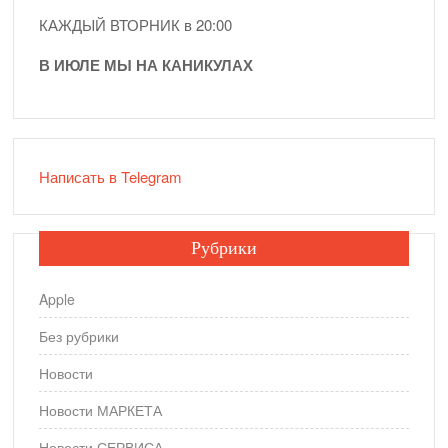
КАЖДЫЙ ВТОРНИК в 20:00
В ИЮЛЕ МЫ НА КАНИКУЛАХ
Написать в Telegram
Рубрики
Apple
Без рубрики
Новости
Новости МАРКЕТА
Новости СЕРВИСА