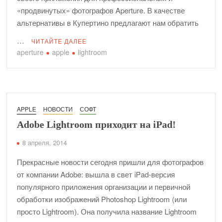
«продвинутых» фотографов Aperture. В качестве
альтернативы в Купертино предлагают нам обратить
…
ЧИТАЙТЕ ДАЛЕЕ
aperture
apple
lightroom
APPLE
НОВОСТИ
СОФТ
Adobe Lightroom приходит на iPad!
8 апреля, 2014
Прекрасные новости сегодня пришли для фотографов
от компании Adobe: вышла в свет iPad-версия
популярного приложения организации и первичной
обработки изображений Photoshop Lightroom (или
просто Lightroom). Она получила название Lightroom