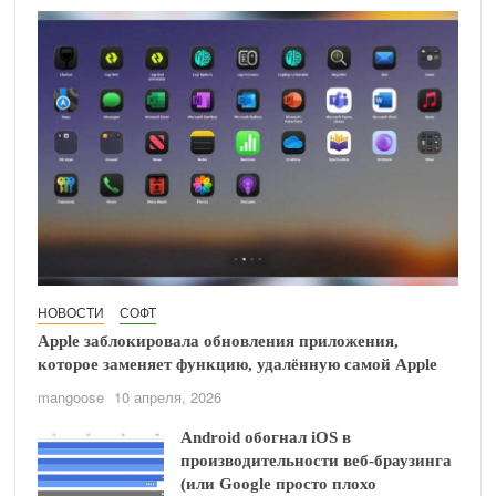
НОВОСТИ
СОФТ
Apple заблокировала обновления приложения,
которое заменяет функцию, удалённую самой Apple
mangoose
10 апреля, 2026
Android обогнал iOS в
производительности веб-браузинга
(или Google просто плохо