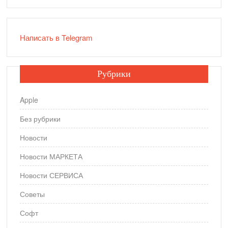
Написать в Telegram
Рубрики
Apple
Без рубрики
Новости
Новости МАРКЕТА
Новости СЕРВИСА
Советы
Софт