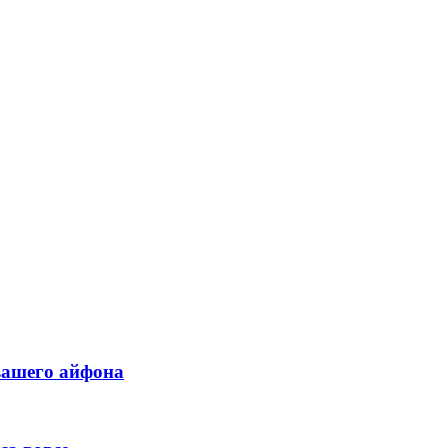
вашего айфона