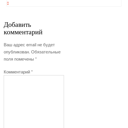
Добавить
комментарий
Ваш адрес email не будет
опубликован.
Обязательные
поля помечены
*
Комментарий
*