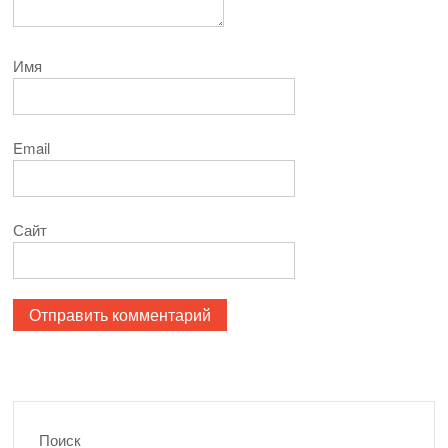
Имя
Email
Сайт
Поиск