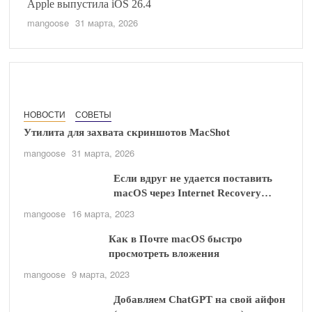
Apple выпустила iOS 26.4
mangoose
31 марта, 2026
НОВОСТИ
СОВЕТЫ
Утилита для захвата скриншотов MacShot
mangoose
31 марта, 2026
Если вдруг не удается поставить
macOS через Internet Recovery…
mangoose
16 марта, 2023
Как в Почте macOS быстро
просмотреть вложения
mangoose
9 марта, 2023
Добавляем ChatGPT на свой айфон