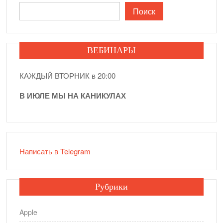
Поиск
ВЕБИНАРЫ
КАЖДЫЙ ВТОРНИК в 20:00
В ИЮЛЕ МЫ НА КАНИКУЛАХ
Написать в Telegram
Рубрики
Apple