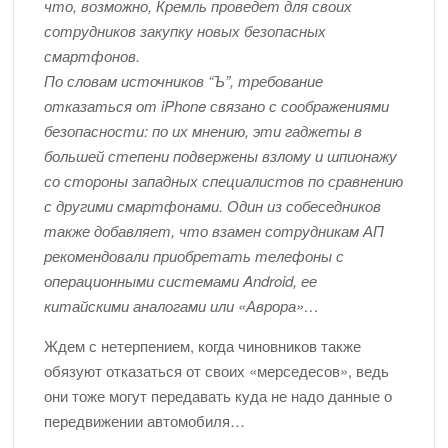
что, возможно, Кремль проведет для своих
сотрудников закупку новых безопасных
смартфонов.
По словам источников “Ъ”, требование
отказаться от iPhone связано с соображениями
безопасности: по их мнению, эти гаджеты в
большей степени подвержены взлому и шпионажу
со стороны западных специалистов по сравнению
с другими смартфонами. Один из собеседников
также добавляет, что взамен сотрудникам АП
рекомендовали приобретать телефоны с
операционными системами Android, ее
китайскими аналогами или «Аврора»…
Ждем с нетерпением, когда чиновников также
обязуют отказаться от своих «мерседесов», ведь
они тоже могут передавать куда не надо данные о
передвижении автомобиля…