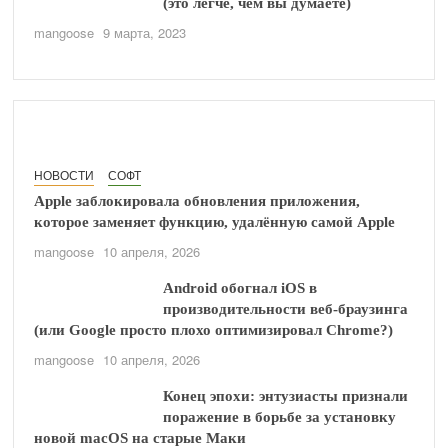
(это легче, чем вы думаете)
mangoose
9 марта, 2023
НОВОСТИ
СОФТ
Apple заблокировала обновления приложения,
которое заменяет функцию, удалённую самой Apple
mangoose
10 апреля, 2026
Android обогнал iOS в
производительности веб-браузинга
(или Google просто плохо оптимизировал Chrome?)
mangoose
10 апреля, 2026
Конец эпохи: энтузиасты признали
поражение в борьбе за установку
новой macOS на старые Маки