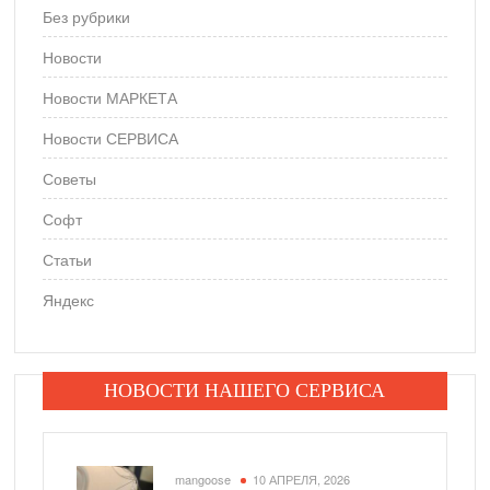
Без рубрики
Новости
Новости МАРКЕТА
Новости СЕРВИСА
Советы
Софт
Статьи
Яндекс
НОВОСТИ НАШЕГО СЕРВИСА
mangoose
10 АПРЕЛЯ, 2026