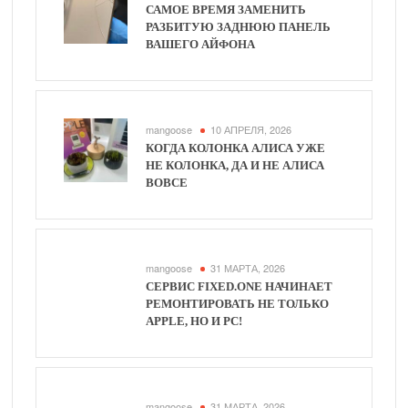
САМОЕ ВРЕМЯ ЗАМЕНИТЬ
РАЗБИТУЮ ЗАДНЮЮ ПАНЕЛЬ
ВАШЕГО АЙФОНА
mangoose
10 АПРЕЛЯ, 2026
КОГДА КОЛОНКА АЛИСА УЖЕ
НЕ КОЛОНКА, ДА И НЕ АЛИСА
ВОВСЕ
mangoose
31 МАРТА, 2026
СЕРВИС FIXED.ONE НАЧИНАЕТ
РЕМОНТИРОВАТЬ НЕ ТОЛЬКО
APPLE, НО И PC!
mangoose
31 МАРТА, 2026