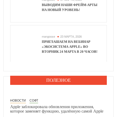
ВЫВОДИМ НАШИ ФРЕЙМ-АРТЫ
НА НОВЫЙ УРОВЕНЬ!
mangoose
23 МАРТА, 2026
ПРИГЛАШАЕМ НА ВЕБИНАР
«ЭКОСИСТЕМА APPLE» ВО
ВТОРНИК 24 МАРТА В 20 ЧАСОВ!
ПОЛЕЗНОЕ
НОВОСТИ
СОФТ
Apple заблокировала обновления приложения,
которое заменяет функцию, удалённую самой Apple