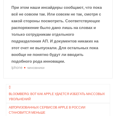
При этом наши инсайдеры сообщают, что пока
всё не совсем так. Или совсем не так, смотря с
какой стороны посмотреть. Соответствующее
распоряжение было дано лишь на словах и
только сотрудникам отдельного
подразделения АП. И документов никаких на
этот счет не выпускали. Для остальных пока
вообще не понятно будут ли вводить
подобного рода инновации.
iphone
чиновники
Навигация
BLOOMBERG: ВОТ КАК APPLE УДАЕТСЯ ИЗБЕГАТЬ МАССОВЫХ
по
УВОЛЬНЕНИЙ
записям
АВТОРИЗОВАННЫХ СЕРВИСОВ APPLE В РОССИИ
СТАНОВИТСЯ МЕНЬШЕ