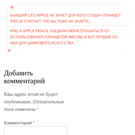
Навигация
БЫВШИЙ CEO APPLE НЕ ЗНАЕТ ДЛЯ КОГО СОЗДАН ПЛАНШЕТ
по
IPAD (И СЧИТАЕТ, ЧТО ВЫ ТОЖЕ НЕ ЗНАЕТЕ)
записям
IPAD И APPLE PENCIL УБЕДИЛИ МЕНЯ ОТКАЗАТЬСЯ ОТ
ИСПОЛЬЗОВАНИЯ ПЛАНШЕТОВ WACOM, И ВОТ ЛУЧШИЕ ИЗ
НИХ ДЛЯ ЦИФРОВОГО ИСКУССТВА
Добавить
комментарий
Ваш адрес email не будет
опубликован.
Обязательные
поля помечены
*
Комментарий
*