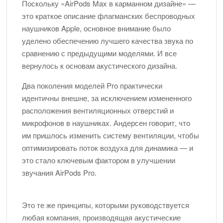
Поскольку «AirPods Max в карманном дизайне» —
это краткое описание флагманских беспроводных
наушников Apple, основное внимание было
уделено обеспечению лучшего качества звука по
сравнению с предыдущими моделями. И все
вернулось к основам акустического дизайна.
Два поколения моделей Pro практически
идентичны внешне, за исключением измененного
расположения вентиляционных отверстий и
микрофонов в наушниках. Андерсен говорит, что
им пришлось изменить систему вентиляции, чтобы
оптимизировать поток воздуха для динамика — и
это стало ключевым фактором в улучшении
звучания AirPods Pro.
Это те же принципы, которыми руководствуется
любая компания, производящая акустические