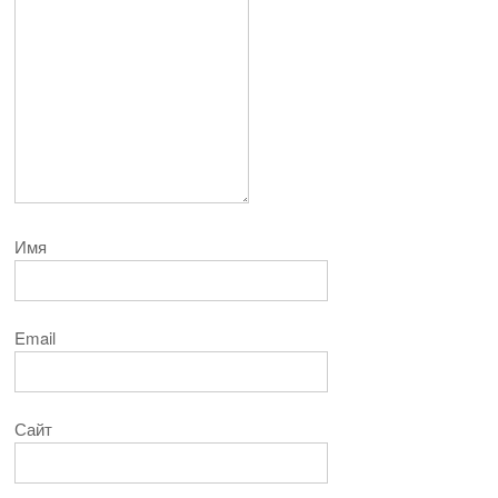
Имя
Email
Сайт