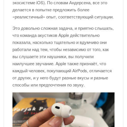
экосистеме iOS). По словам Андерсена, все это
делается в попытке предложить более
«реалистичный» опыт, соответствующий ситуации.
Это довольно сложная задача, и приятно слышать,
что команда акустиков Apple действительно
показала, насколько тщательно и вдумчиво они
работали над тем, чтобы независимо от того, как
вы слушаете эти наушники, вы получили
наилучшее звучание. Apple также признаёт, что
каждый человек, покупающий AirPods, отличается
от других, и у него будут разные вкусы и разные
способы или предпочтения по звуку.