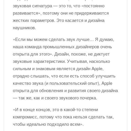
звуковая сигнатура — это то, что «постоянно
развивается», поэтому они не придерживаются
жестких параметров. Это касается и дизайна
наушников.
«Если мы можем сделать звук лучше… Я думаю,
наша команда промышленных дизайнеров очень
открыта для этого». Дизайн, похоже, не диктует
звуковые характеристики. Учитывая, насколько
сильным и знаковым является дизайн Apple,
отрадно слышать, что если есть способ улучшить
качество звука (и пользовательский опыт), Apple
открыта для обновления и развития своего дизайна
— так же, как и своего звукового почерка.
«И в конце концов, это в какой-то степени
компромисс, потому что пока нельзя сделать так,
чтобы идеально подходило всем».