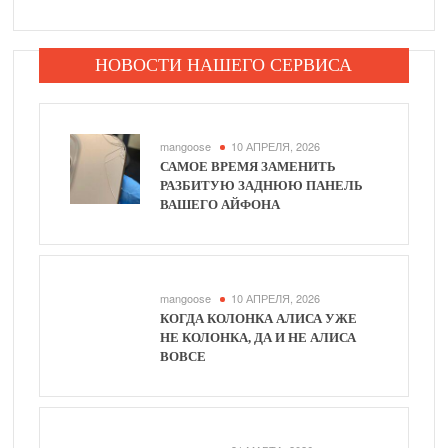
НОВОСТИ НАШЕГО СЕРВИСА
mangoose
10 АПРЕЛЯ, 2026
САМОЕ ВРЕМЯ ЗАМЕНИТЬ
РАЗБИТУЮ ЗАДНЮЮ ПАНЕЛЬ
ВАШЕГО АЙФОНА
mangoose
10 АПРЕЛЯ, 2026
КОГДА КОЛОНКА АЛИСА УЖЕ
НЕ КОЛОНКА, ДА И НЕ АЛИСА
ВОВСЕ