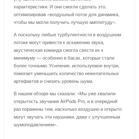
характеристики. И они смогли сделать это,
оптимизировав «воздушный поток для динамика,
чтобы мы могли получить лучшую амплитуду».
А поскольку любые турбулентности в воздушном
потоке могут привести к искажению звука,
акустическая команда смогла свести их к
минимуму — особенно в басах, которые стали
более точными. Усиление, используемое внутри,
помогает уменьшить количество нежелательных
артефактов и снизить уровень шума.
В нашем обзоре мы сказали: «Мы уже хвалили
открытость звучания AirPods Pro, и в очередной
раз поражены тем, насколько воздушно и открыто
могут звучать эти наушники, даже с улучшенным
шумоподавлением».