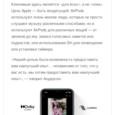
Ключевым здесь является «для всех», а не «пока».
Цель Apple — быть вездесущей. AirPods
используют очень многие люди, которые не просто
слушают музыку различными способами, но и
используют AirPods для различных вещей — от
звонков до игр, записи голосовых заметок или
подкастов, или использования Siri для оповещения
или установки таймера.
«Нашей целью была возможность предоставить
вам наилучший опыт… независимо от того, что у
вас есть, мы хотим предоставить вам наилучший
опыт», — говорит Андерсен.