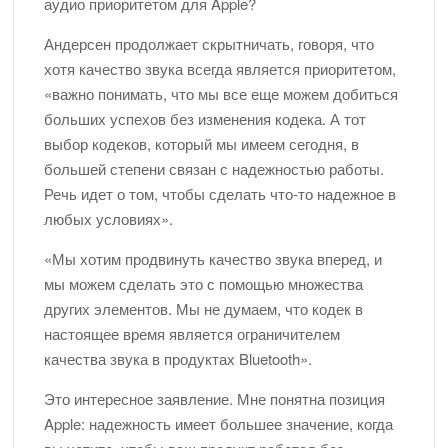
аудио приоритетом для Apple?
Андерсен продолжает скрытничать, говоря, что
хотя качество звука всегда является приоритетом,
«важно понимать, что мы все еще можем добиться
больших успехов без изменения кодека. А тот
выбор кодеков, который мы имеем сегодня, в
большей степени связан с надежностью работы.
Речь идет о том, чтобы сделать что-то надежное в
любых условиях».
«Мы хотим продвинуть качество звука вперед, и
мы можем сделать это с помощью множества
других элементов. Мы не думаем, что кодек в
настоящее время является ограничителем
качества звука в продуктах Bluetooth».
Это интересное заявление. Мне понятна позиция
Apple: надежность имеет большее значение, когда