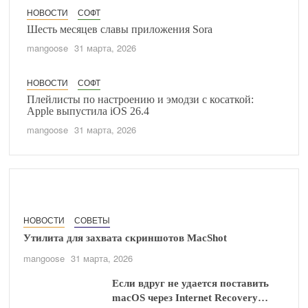
НОВОСТИ
СОФТ
Шесть месяцев славы приложения Sora
mangoose
31 марта, 2026
НОВОСТИ
СОФТ
Плейлисты по настроению и эмодзи с косаткой:
Apple выпустила iOS 26.4
mangoose
31 марта, 2026
НОВОСТИ
СОВЕТЫ
Утилита для захвата скриншотов MacShot
mangoose
31 марта, 2026
Если вдруг не удается поставить
macOS через Internet Recovery…