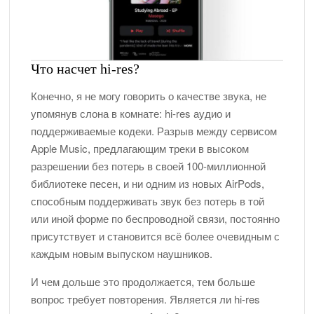
Что насчет hi-res?
Конечно, я не могу говорить о качестве звука, не
упомянув слона в комнате: hi-res аудио и
поддерживаемые кодеки. Разрыв между сервисом
Apple Music, предлагающим треки в высоком
разрешении без потерь в своей 100-миллионной
библиотеке песен, и ни одним из новых AirPods,
способным поддерживать звук без потерь в той
или иной форме по беспроводной связи, постоянно
присутствует и становится всё более очевидным с
каждым новым выпуском наушников.
И чем дольше это продолжается, тем больше
вопрос требует повторения. Является ли hi-res