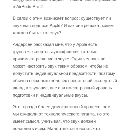
в AirPods Pro 2.
В связи с этим возникает вопрос: существует ли
звуковая подпись Apple? И как они решают, каким
должен быть этот звук?
Андерсен рассказал мне, что у Apple есть
группа «экспертов-аудиофилов», которые
принимают решение о звуке. Один человек не
может настроить звук таким образом, чтобы не
допустить индивидуальной предвзятости, поэтому
обычно несколько человек вносят свой экспертный
вклад в звучание, все они имеют разный уровень
подготовки и индивидуальные вкусы.
Это гораздо более демократичный процесс, чем
мы ожидали от технологического гиганта, но это
имеет смысл, учитывая, что звук должен
подходить всем. Мало того, он говорит, что