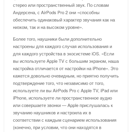
стерео или пространственный звук. По словам
Андерсена, с AirPods Pro 2 они «способны
обеспечить одинаковый характер звучания как на
низком, так и на высоком уровне».
Более того, наушники были дополнительно
настроены для каждого случая использования и
для каждого устройства в экосистеме iOS. «Если
вы используете Apple TV с большим экраном, наша
настройка отличается от настройки на iPhone». Это
кажется довольно очевидным, но приятно получить
подтверждение того, что независимо от того,
используете ли вы AirPods Pro с Apple TV, iPad или
iPhone, используете ли пространственное аудио
или совершаете звонки — Apple прислушалась к
звучанию наушников и настроила их в
соответствии с каждым сценарием использования
(конечно, при условии, что они находятся в