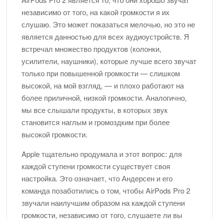
независимо от того, на какой громкости я их
слушаю. Это может показаться мелочью, но это не
является данностью для всех аудиоустройств. Я
встречал множество продуктов (колонки,
усилители, наушники), которые лучше всего звучат
только при повышенной громкости — слишком
высокой, на мой взгляд, — и плохо работают на
более приличной, низкой громкости. Аналогично,
мы все слышали продукты, в которых звук
становится наглым и громоздким при более
высокой громкости.
Apple тщательно продумала и этот вопрос: для
каждой ступени громкости существует своя
настройка. Это означает, что Андерсен и его
команда позаботились о том, чтобы AirPods Pro 2
звучали наилучшим образом на каждой ступени
громкости, независимо от того, слушаете ли вы