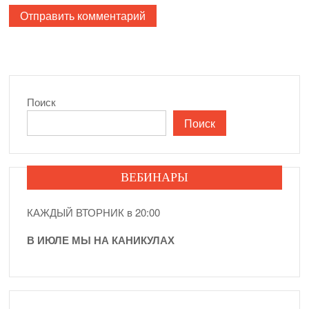
Поиск
Поиск
ВЕБИНАРЫ
КАЖДЫЙ ВТОРНИК в 20:00
В ИЮЛЕ МЫ НА КАНИКУЛАХ