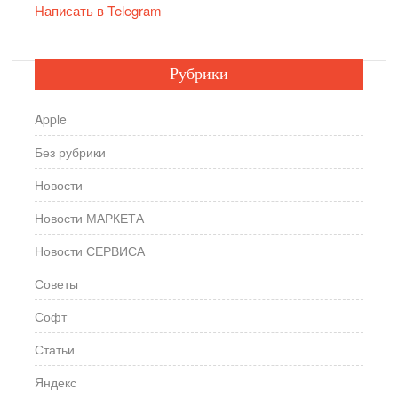
Написать в Telegram
Рубрики
Apple
Без рубрики
Новости
Новости МАРКЕТА
Новости СЕРВИСА
Советы
Софт
Статьи
Яндекс