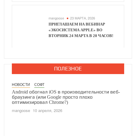
mangoose
23 МАРТА, 2026
ПРИГЛАШАЕМ НА ВЕБИНАР
«ЭКОСИСТЕМА APPLE» ВО
ВТОРНИК 24 МАРТА В 20 ЧАСОВ!
ПОЛЕЗНОЕ
изводительности веб-
то плохо