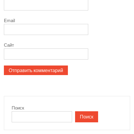
Email
Сайт
Поиск
Поиск