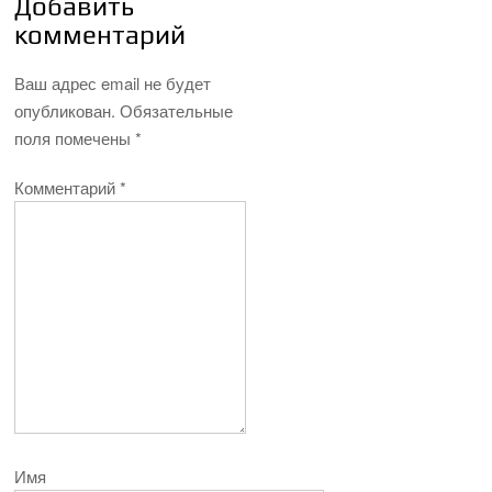
Добавить
комментарий
Ваш адрес email не будет
опубликован.
Обязательные
поля помечены
*
Комментарий
*
Имя