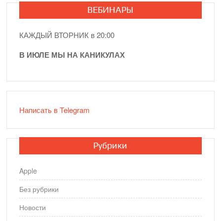
ВЕБИНАРЫ
КАЖДЫЙ ВТОРНИК в 20:00
В ИЮЛЕ МЫ НА КАНИКУЛАХ
Написать в Telegram
Рубрики
Apple
Без рубрики
Новости