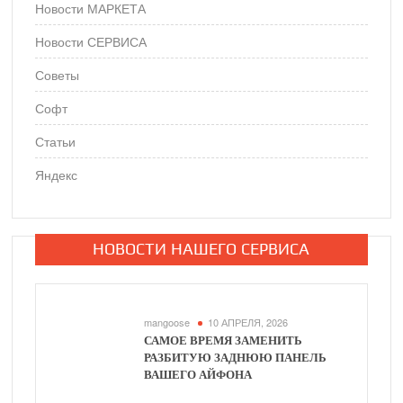
Новости МАРКЕТА
Новости СЕРВИСА
Советы
Софт
Статьи
Яндекс
НОВОСТИ НАШЕГО СЕРВИСА
mangoose
10 АПРЕЛЯ, 2026
САМОЕ ВРЕМЯ ЗАМЕНИТЬ
РАЗБИТУЮ ЗАДНЮЮ ПАНЕЛЬ
ВАШЕГО АЙФОНА