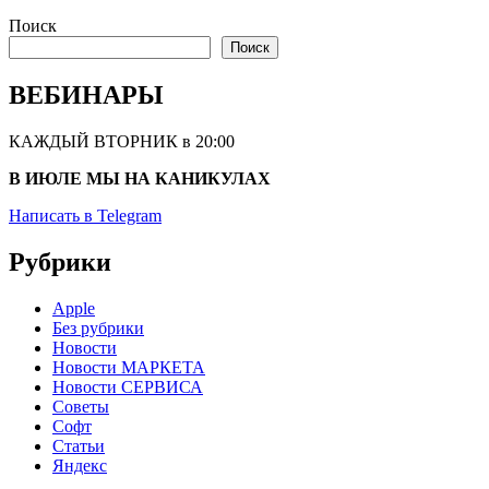
Поиск
Поиск
ВЕБИНАРЫ
КАЖДЫЙ ВТОРНИК в 20:00
В ИЮЛЕ МЫ НА КАНИКУЛАХ
Написать в Telegram
Рубрики
Apple
Без рубрики
Новости
Новости МАРКЕТА
Новости СЕРВИСА
Советы
Софт
Статьи
Яндекс