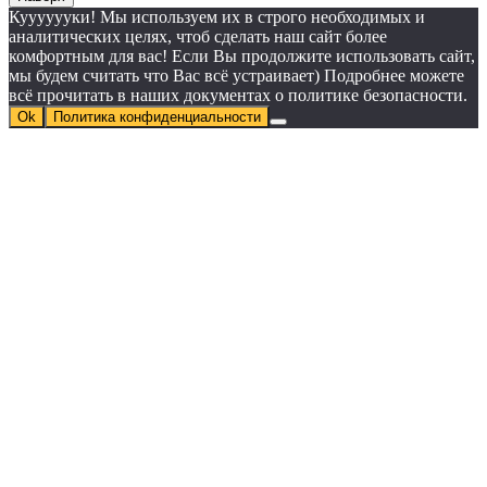
Кууууууки! Мы используем их в строго необходимых и
аналитических целях, чтоб сделать наш сайт более
комфортным для вас! Если Вы продолжите использовать сайт,
мы будем считать что Вас всё устраивает) Подробнее можете
всё прочитать в наших документах о политике безопасности.
Ok
Политика конфиденциальности