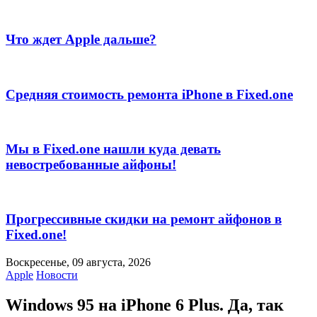
Что ждет Apple дальше?
Средняя стоимость ремонта iPhone в Fixed.one
Мы в Fixed.one нашли куда девать
невостребованные айфоны!
Прогрессивные скидки на ремонт айфонов в
Fixed.one!
Воскресенье, 09 августа, 2026
Apple
Новости
Windows 95 на iPhone 6 Plus. Да, так