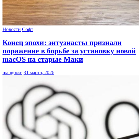
Новости
Софт
Конец эпохи: энтузиасты признали
поражение в борьбе за установку новой
macOS на старые Маки
mangoose
31 марта, 2026