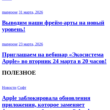
mangoose
31 марта, 2026
Выводим наши фрейм-арты на новый
уровень!
mangoose
23 марта, 2026
Приглашаем на вебинар «Экосистема
Apple» во вторник 24 марта в 20 часов!
ПОЛЕЗНОЕ
Новости
Софт
Apple заблокировала обновления
приложения, которое заменяет