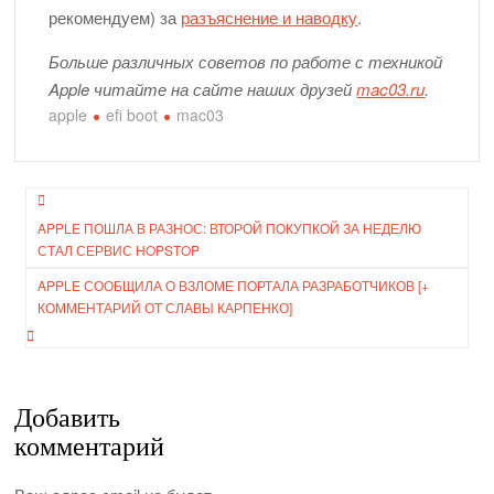
рекомендуем) за
разъяснение и наводку
.
Больше различных советов по работе с техникой
Apple читайте на сайте наших друзей
mac03.ru
.
apple
efi boot
mac03
Навигация
APPLE ПОШЛА В РАЗНОС: ВТОРОЙ ПОКУПКОЙ ЗА НЕДЕЛЮ
по
СТАЛ СЕРВИС HOPSTOP
записям
APPLE СООБЩИЛА О ВЗЛОМЕ ПОРТАЛА РАЗРАБОТЧИКОВ [+
КОММЕНТАРИЙ ОТ СЛАВЫ КАРПЕНКО]
Добавить
комментарий