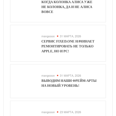
КОГДА КОЛОНКА АЛИСА УЖЕ
НЕ КОЛОНКА, ДА И НЕ АЛИСА
ВОВСЕ
mangoose
31 МАРТА, 2026
СЕРВИС FIXED.ONE НАЧИНАЕТ
РЕМОНТИРОВАТЬ НЕ ТОЛЬКО
APPLE, НО И PC!
mangoose
31 МАРТА, 2026
ВЫВОДИМ НАШИ ФРЕЙМ-АРТЫ
НА НОВЫЙ УРОВЕНЬ!
mangoose
23 МАРТА, 2026