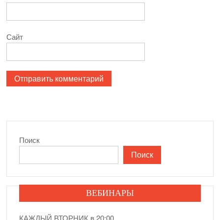
Сайт
Поиск
Поиск
ВЕБИНАРЫ
КАЖДЫЙ ВТОРНИК в 20:00