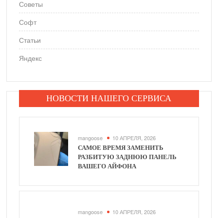
Советы
Софт
Статьи
Яндекс
НОВОСТИ НАШЕГО СЕРВИСА
mangoose
10 АПРЕЛЯ, 2026
САМОЕ ВРЕМЯ ЗАМЕНИТЬ
РАЗБИТУЮ ЗАДНЮЮ ПАНЕЛЬ
ВАШЕГО АЙФОНА
mangoose
10 АПРЕЛЯ, 2026