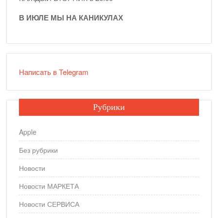
В ИЮЛЕ МЫ НА КАНИКУЛАХ
Написать в Telegram
Рубрики
Apple
Без рубрики
Новости
Новости МАРКЕТА
Новости СЕРВИСА