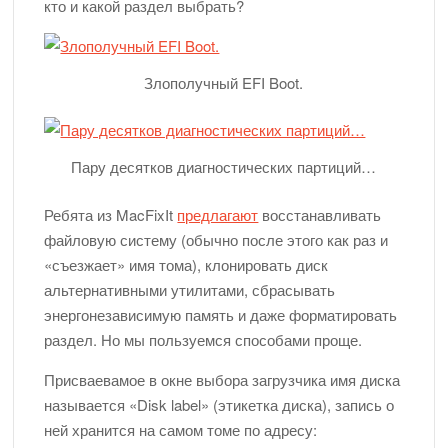
кто и какой раздел выбрать?
Злополучный EFI Boot.
Пару десятков диагностических партиций…
Ребята из MacFixIt
предлагают
восстанавливать
файловую систему (обычно после этого как раз и
«съезжает» имя тома), клонировать диск
альтернативными утилитами, сбрасывать
энергонезависимую память и даже форматировать
раздел. Но мы пользуемся способами проще.
Присваевамое в окне выбора загрузчика имя диска
называется «Disk label» (этикетка диска), запись о
ней хранится на самом томе по адресу: