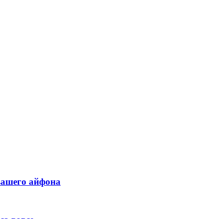
вашего айфона