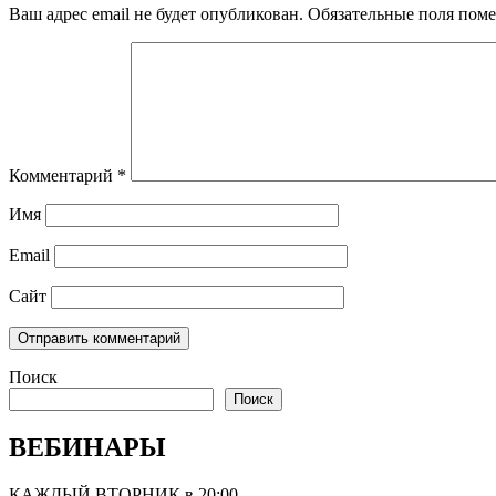
Ваш адрес email не будет опубликован.
Обязательные поля пом
Комментарий
*
Имя
Email
Сайт
Поиск
Поиск
ВЕБИНАРЫ
КАЖДЫЙ ВТОРНИК в 20:00