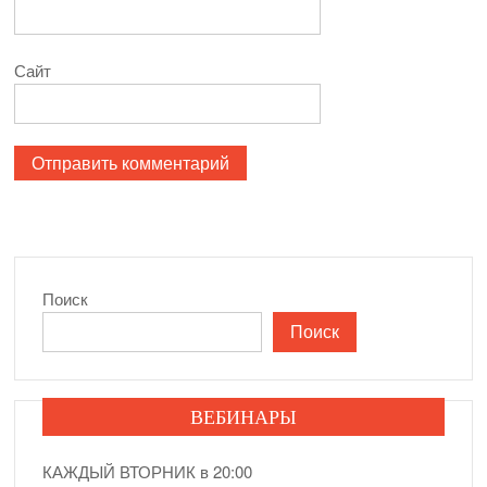
Сайт
Поиск
Поиск
ВЕБИНАРЫ
КАЖДЫЙ ВТОРНИК в 20:00