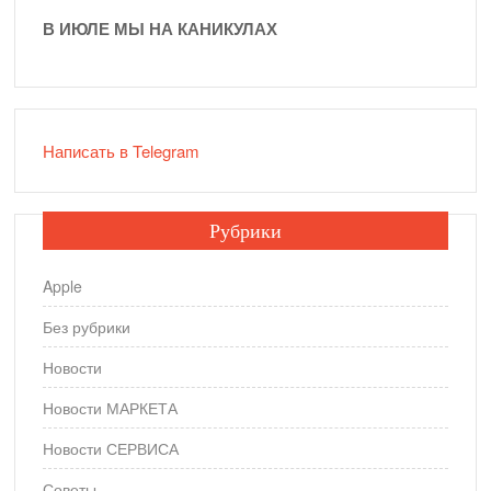
В ИЮЛЕ МЫ НА КАНИКУЛАХ
Написать в Telegram
Рубрики
Apple
Без рубрики
Новости
Новости МАРКЕТА
Новости СЕРВИСА
Советы